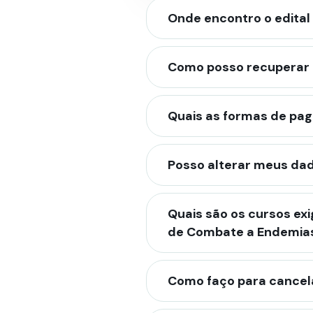
Onde encontro o edital
Como posso recuperar 
Quais as formas de pag
Posso alterar meus dad
Quais são os cursos ex
de Combate a Endemia
Como faço para cancela