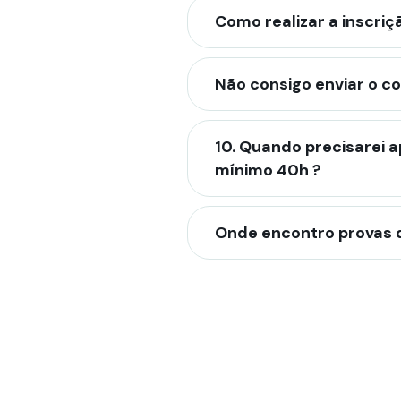
Como realizar a inscriç
Não consigo enviar o 
10. Quando precisarei 
mínimo 40h ?
Onde encontro provas d