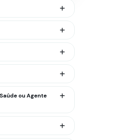
e Saúde ou Agente