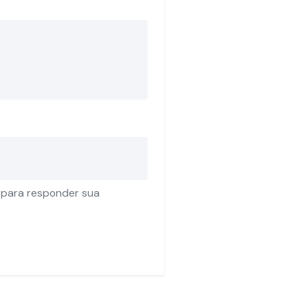
 para responder sua