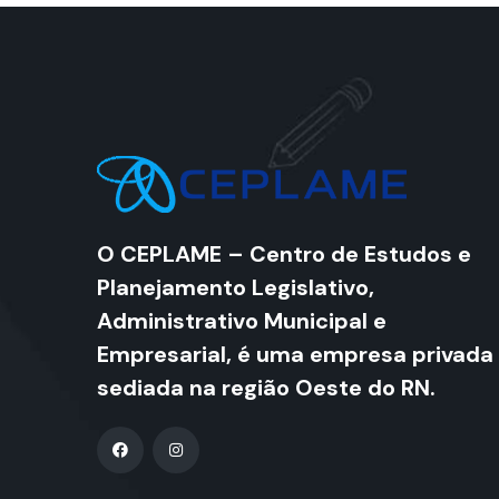
O CEPLAME – Centro de Estudos e
Planejamento Legislativo,
Administrativo Municipal e
Empresarial, é uma empresa privada
sediada na região Oeste do RN.