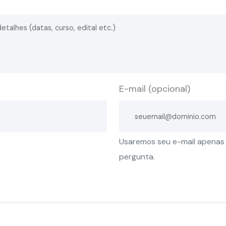
E-mail (opcional)
Usaremos seu e-mail apenas
pergunta.